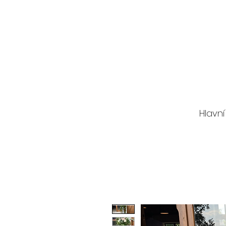
Hlavní