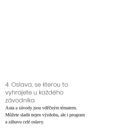
4. Oslava, se kterou to 
vyhrajete u každého 
závodníka
Auta a závody jsou vděčným tématem. 
Můžete sladit nejen výzdobu, ale i program 
a zábavu celé oslavy. 